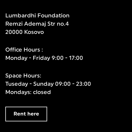
Lumbardhi Foundation
Remzi Ademaj Str no.4
20000 Kosovo
Office Hours :
Monday - Friday 9:00 - 17:00
Space Hours:
Tuseday - Sunday 09:00 - 23:00
Mondays: closed
Rent here