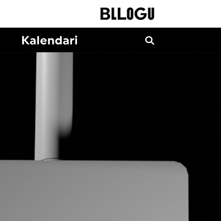
Kalendari